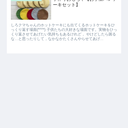
ーキセット】
しろクマちゃんのホットケーキにも出てくるホットケーキをひ
っくり返す場面(*^^*) 子供たちの大好きな場面です。実物をひっ
くり返させてあげたい気持ちもあるけれど， やけどしたら困る
な…と思ったりして，なかなかたくさんやらせてあげ...