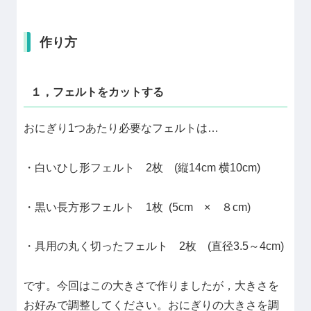
作り方
１，フェルトをカットする
おにぎり1つあたり必要なフェルトは…
・白いひし形フェルト 2枚 (縦14cm 横10cm)
・黒い長方形フェルト 1枚 (5cm × ８cm)
・具用の丸く切ったフェルト 2枚 (直径3.5～4cm)
です。今回はこの大きさで作りましたが，大きさを
お好みで調整してください。おにぎりの大きさを調