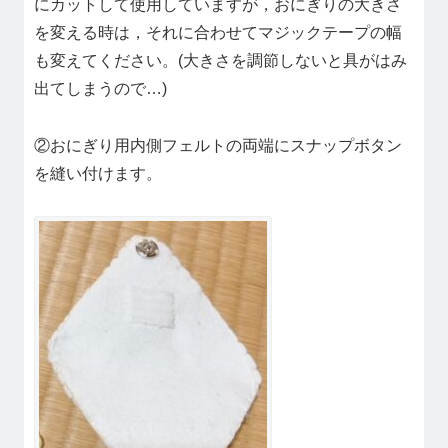
にカットして使用していますが，おにぎりの大きさ
を変える時は，それに合わせてマジックテープの幅
も変えてください。(大きさを調節しないと具がはみ
出てしまうので…)
②おにぎり用内側フェルトの両端にスナップボタン
を縫い付けます。