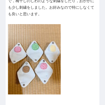
で，梅干しのしわのような刺繍をしたり，おかかに
も少し刺繍をしました。お好みなので特にしなくて
も良いと思います。