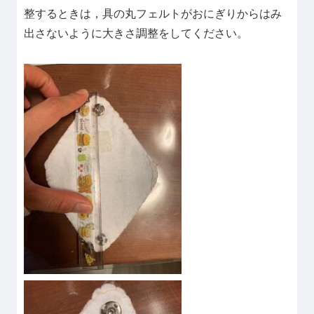
整するときは，具の丸フェルトがおにぎりからはみ
出さないように大きさ調整をしてください。