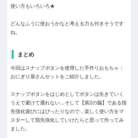
使い方もいろいろ★
どんなふうに使おうかなと考える力も付きそうです
ね。
まとめ
今回はスナップボタンを使用した手作りおもちゃ：
おにぎり屋さんセットをご紹介しました。
スナップボタンをはじめとしてボタンは生きていく
うえで避けて通れない…そして【第2の脳】である指
先強化遊びにはぴったりなので，楽しく使い方をマ
スターして指先強化していけたらと思って作ってみ
ました。