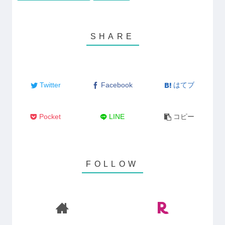
Twitter
Facebook
はてブ
Pocket
LINE
コピー