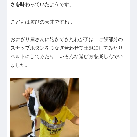
さを味わっていた
ようです。
こどもは遊びの天才ですね…
おにぎり屋さんに飽きてきたわが子は，ご飯部分の
スナップボタンをつなぎ合わせて王冠にしてみたり
ベルトにしてみたり，いろんな遊び方を楽しんでい
ました。