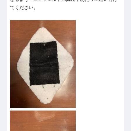
てください。