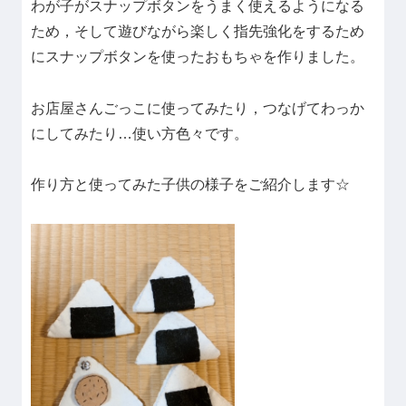
わが子がスナップボタンをうまく使えるようになる
ため，そして遊びながら楽しく指先強化をするため
にスナップボタンを使ったおもちゃを作りました。
お店屋さんごっこに使ってみたり，つなげてわっか
にしてみたり…使い方色々です。
作り方と使ってみた子供の様子をご紹介します☆