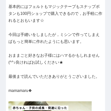
基本的にはフェルトもマジックテープもスナップボ
タンも100円ショップで購入できるので，お手軽に作
れるとおもいます☆
今回は手縫いをしましたが，ミシンで作ってしまえ
ばもっと簡単に作れたようにも思います。
おままごと好きなお子様にはハマるかもしれません
(^^♪良ければお試しください★
最後まで読んでいただきありがとうございました。
mamamaru🍀