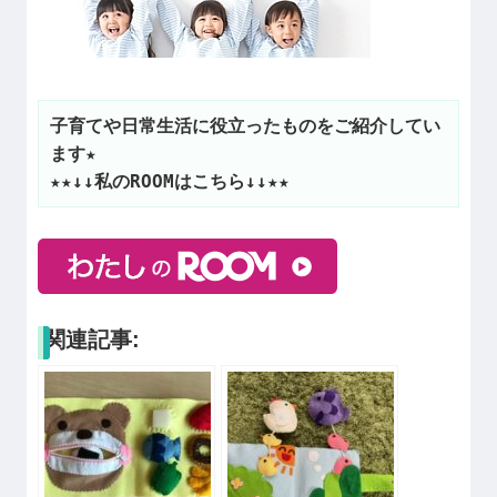
子育てや日常生活に役立ったものをご紹介してい
ます★
★★↓↓私のROOMはこちら↓↓★★
関連記事: