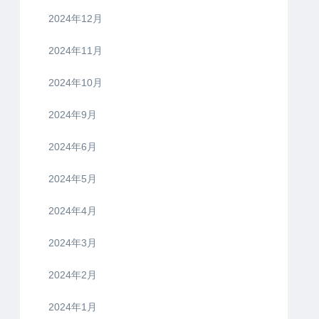
2025年11月
2025年9月
2025年7月
2025年6月
2025年3月
2025年2月
2025年1月
2024年12月
2024年11月
2024年10月