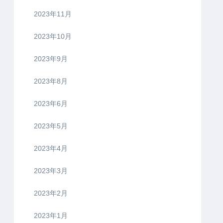
2024年9月
2024年6月
2024年5月
2024年4月
2024年3月
2024年2月
2024年1月
2023年11月
2023年10月
2023年9月