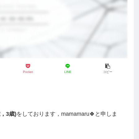
サイトマップ
プロフィール