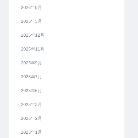
ぁと思っています。
アーカイブ
2026年6月
2026年5月
2026年3月
2025年12月