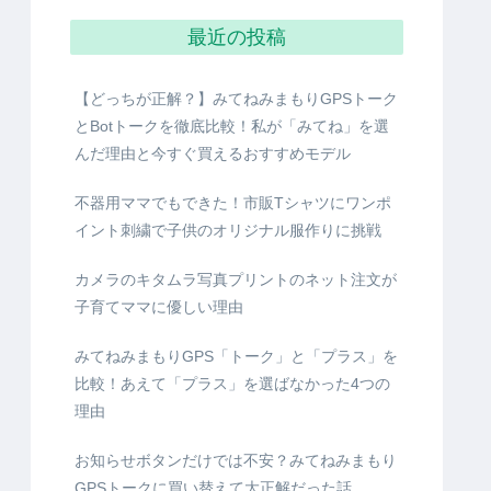
お問い合わせ
最近の投稿
【どっちが正解？】みてねみまもりGPSトーク
とBotトークを徹底比較！私が「みてね」を選
んだ理由と今すぐ買えるおすすめモデル