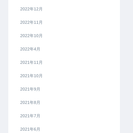
2023年8月
2023年6月
2023年5月
2023年4月
2023年3月
2023年2月
2023年1月
2022年12月
2022年11月
2022年10月