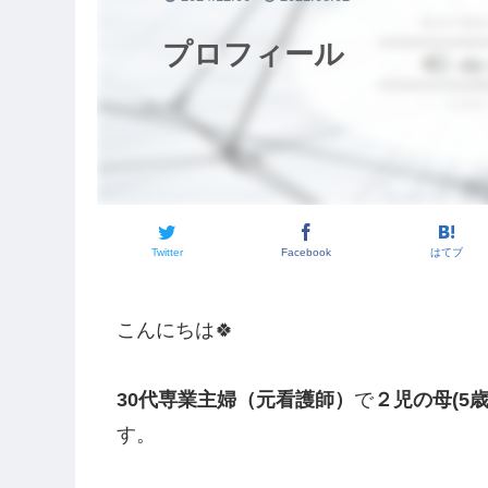
ホーム
2024.12.06
2021.08.02
プロフィール