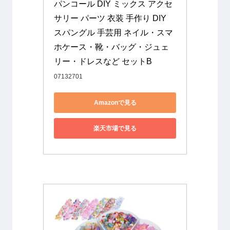
パンコール DIY ミックス アクセ
サリー パーツ 衣装 手作り DIY 
スパングル 手芸用 ネイル・スマ
ホケース・靴・バッグ・ジュェ
リー・ドレスなど セットB
07132701
Amazonで見る
楽天市場で見る