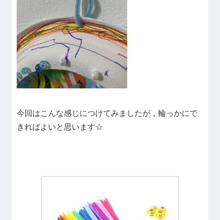
今回はこんな感じにつけてみましたが，輪っかにで
きればよいと思います☆