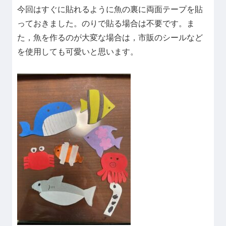
今回はすぐに貼れるように魚の裏に両面テープを貼
っておきました。のりで貼る場合は不要です。ま
た，魚を作るのが大変な場合は，市販のシールなど
を使用しても可愛いと思います。