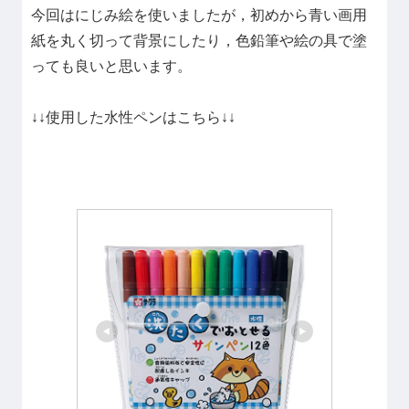
今回はにじみ絵を使いましたが，初めから青い画用
紙を丸く切って背景にしたり，色鉛筆や絵の具で塗
っても良いと思います。
↓↓使用した水性ペンはこちら↓↓