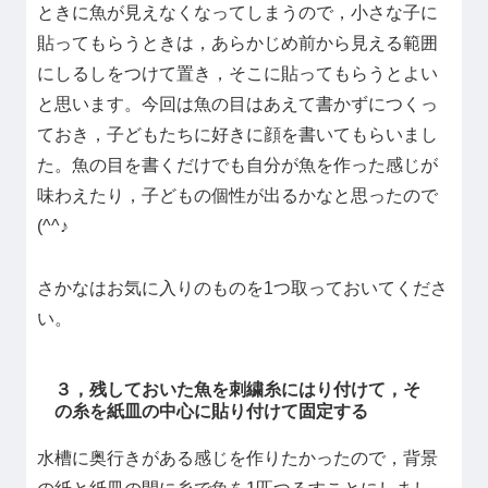
ときに魚が見えなくなってしまうので，小さな子に
貼ってもらうときは，あらかじめ前から見える範囲
にしるしをつけて置き，そこに貼ってもらうとよい
と思います。今回は魚の目はあえて書かずにつくっ
ておき，子どもたちに好きに顔を書いてもらいまし
た。魚の目を書くだけでも自分が魚を作った感じが
味わえたり，子どもの個性が出るかなと思ったので
(^^♪
さかなはお気に入りのものを1つ取っておいてくださ
い。
３，残しておいた魚を刺繍糸にはり付けて，そ
の糸を紙皿の中心に貼り付けて固定する
水槽に奥行きがある感じを作りたかったので，背景