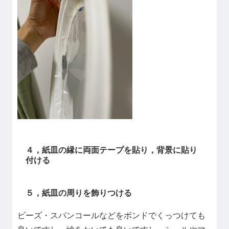
４，紙皿の縁に両面テープを貼り，背景に貼り
付ける
５，紙皿の周りを飾りつける
ビーズ・スパンコールなどをボンドでくっつけても