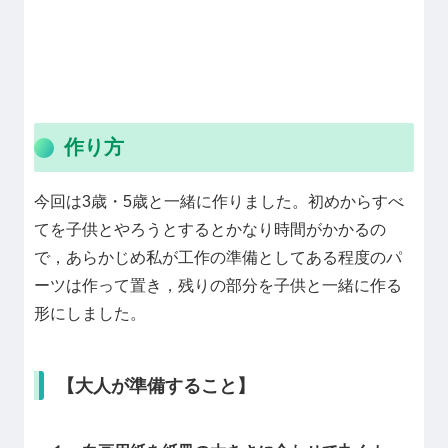
作り方
今回は3歳・5歳と一緒に作りました。初めからすべ
てを子供とやろうとするとかなり時間がかかるの
で，あらかじめ私が工作の準備としてある程度のパ
ーツは作って置き，残りの部分を子供と一緒に作る
形にしました。
【大人が準備すること】