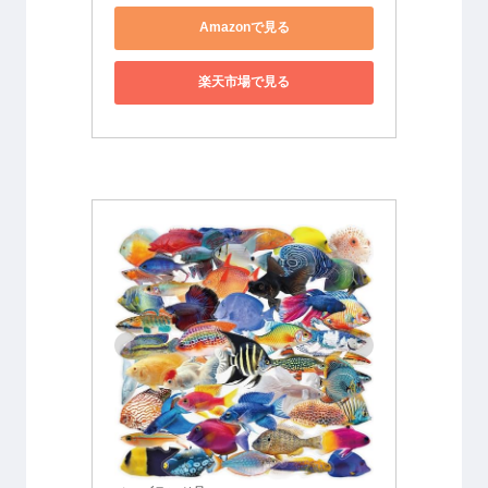
Amazonで見る
楽天市場で見る