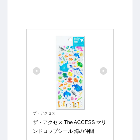
ザ・アクセス
ザ・アクセス The ACCESS マリ
ンドロップシール 海の仲間