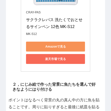
CRAY-PAS
サクラクレパス 洗たくでおとせ
るサインペン 12色 MK-S12
MK-S12
Amazonで見る
楽天市場で見る
２，にじみ絵で作った背景に魚たちを選んで好
きなようにはり付ける
ポイントはなるべく背景の丸の真ん中の方に魚を貼
ることです。周りに貼りすぎると最後に紙皿を貼る