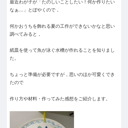
最近わが子が「たのしいことしたい！何か作りたい
なぁ…」とぼやくので，
何かおうちを飾れる夏の工作ができないかなと思い
調べてみると，
紙皿を使って魚が泳ぐ水槽が作れることを知りまし
た。
ちょっと準備が必要ですが，思いのほか可愛くでき
たので
作り方や材料・作ってみた感想をご紹介します。