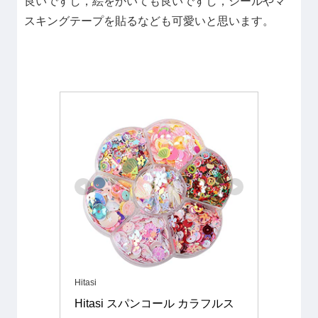
良いですし，絵をかいても良いですし，シールやマ
スキングテープを貼るなども可愛いと思います。
Hitasi
Hitasi スパンコール カラフルス