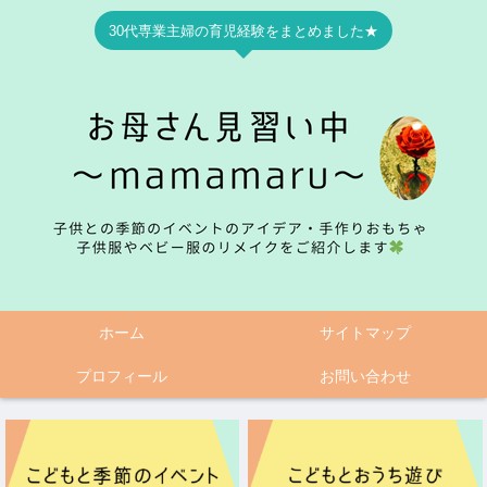
30代専業主婦の育児経験をまとめました★
ホーム
サイトマップ
プロフィール
お問い合わせ