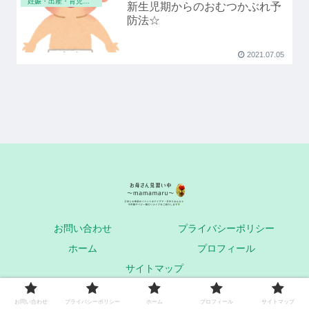
妊娠・出産・育児スキル
新生児期からのおむつかぶれ予
防法☆
2021.07.05
お問い合わせ
プライバシーポリシー
ホーム
プロフィール
サイトマップ
© 2021 お母さん見習い中～mamamaru～.
お問い合わせ
プライバシーポリシー
ホーム
プロフィール
サイトマップ