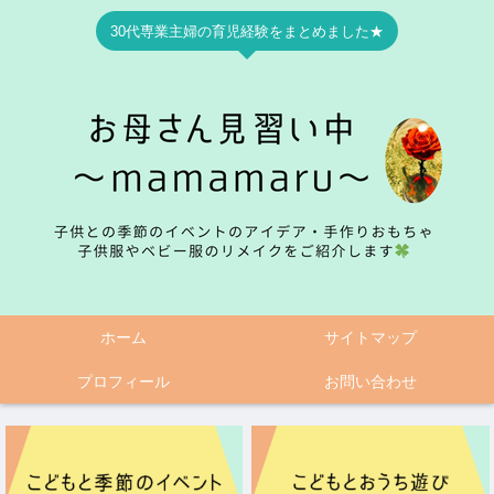
30代専業主婦の育児経験をまとめました★
ホーム
サイトマップ
プロフィール
お問い合わせ