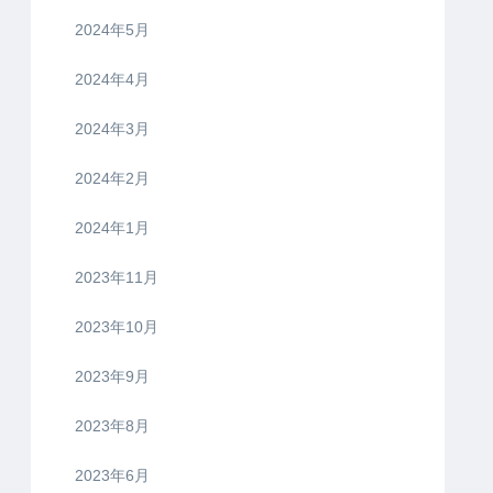
2024年5月
2024年4月
2024年3月
2024年2月
2024年1月
2023年11月
2023年10月
2023年9月
2023年8月
2023年6月