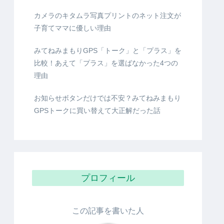
カメラのキタムラ写真プリントのネット注文が
子育てママに優しい理由
みてねみまもりGPS「トーク」と「プラス」を
比較！あえて「プラス」を選ばなかった4つの
理由
お知らせボタンだけでは不安？みてねみまもり
GPSトークに買い替えて大正解だった話
プロフィール
この記事を書いた人