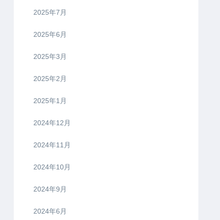
2025年7月
2025年6月
2025年3月
2025年2月
2025年1月
2024年12月
2024年11月
2024年10月
2024年9月
2024年6月