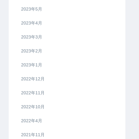
2023年5月
2023年4月
2023年3月
2023年2月
2023年1月
2022年12月
2022年11月
2022年10月
2022年4月
2021年11月