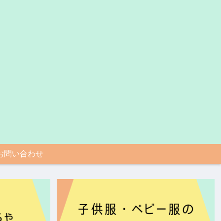
お問い合わせ