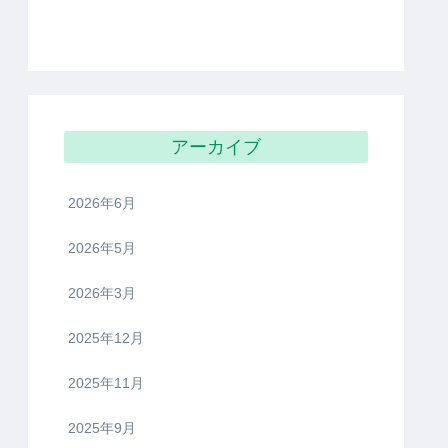
アーカイブ
2026年6月
2026年5月
2026年3月
2025年12月
2025年11月
2025年9月