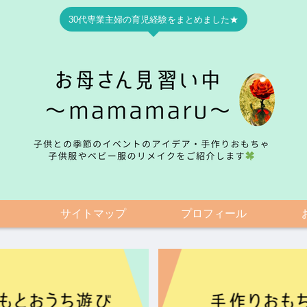
30代専業主婦の育児経験をまとめました★
サイトマップ
プロフィール