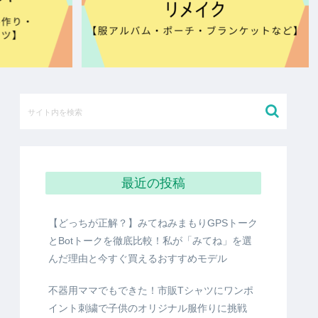
最近の投稿
【どっちが正解？】みてねみまもりGPSトーク
とBotトークを徹底比較！私が「みてね」を選
んだ理由と今すぐ買えるおすすめモデル
不器用ママでもできた！市販Tシャツにワンポ
イント刺繍で子供のオリジナル服作りに挑戦