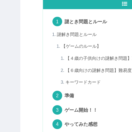
謎とき問題とルール
謎解き問題とルール
【ゲームのルール】
【４歳の子供向けの謎解き問題】
【６歳向けの謎解き問題】難易度
キーワードカード
準備
ゲーム開始！！
やってみた感想