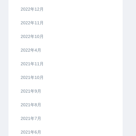
2022年12月
2022年11月
2022年10月
2022年4月
2021年11月
2021年10月
2021年9月
2021年8月
2021年7月
2021年6月