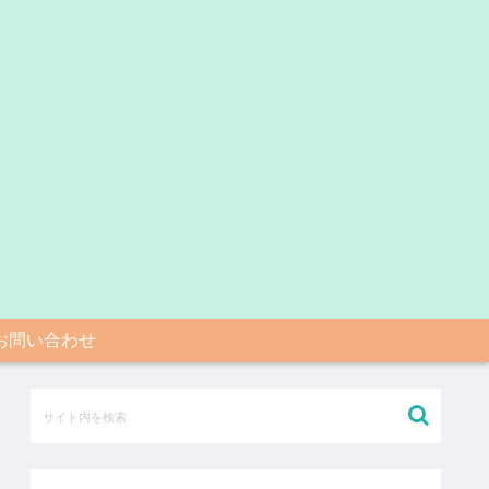
お問い合わせ