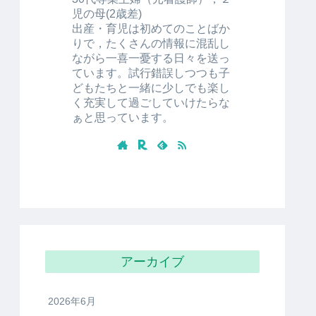
児の母(2歳差)
出産・育児は初めてのことばか
りで，たくさんの情報に混乱し
ながら一喜一憂する日々を送っ
ています。試行錯誤しつつも子
どもたちと一緒に少しでも楽し
く充実して過ごしていけたらな
ぁと思っています。
アーカイブ
2026年6月