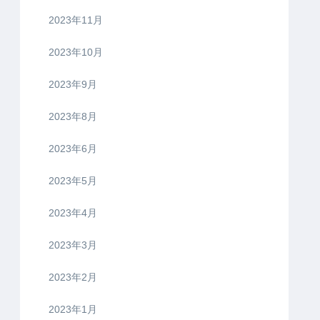
2023年11月
2023年10月
2023年9月
2023年8月
2023年6月
2023年5月
2023年4月
2023年3月
2023年2月
2023年1月