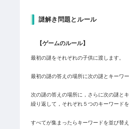
謎解き問題とルール
【ゲームのルール】
最初の謎をそれぞれの子供に渡します。
最初の謎の答えの場所に次の謎とキーワ
次の謎の答えの場所に，さらに次の謎と
繰り返して，それぞれ５つのキーワード
すべてが集まったらキーワードを並び替