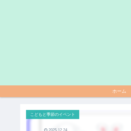
ホーム
こどもと季節のイベント
2025.12.24