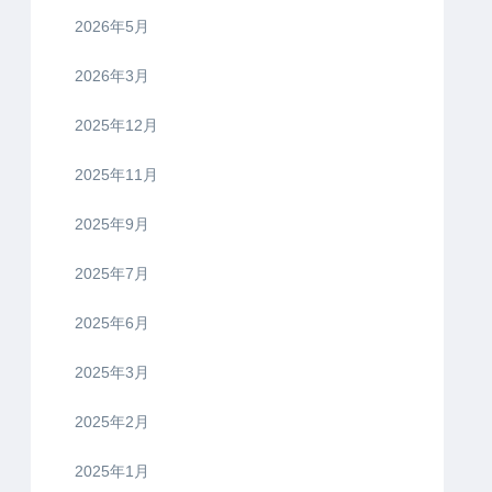
2026年5月
2026年3月
2025年12月
2025年11月
2025年9月
2025年7月
2025年6月
2025年3月
2025年2月
2025年1月