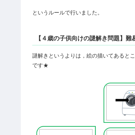
というルールで行いました。
【４歳の子供向けの謎解き問題】難
謎解きというよりは，絵の描いてあると
です★