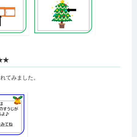
★★
入れてみました。