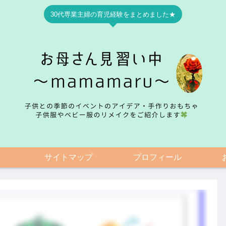
30代専業主婦の育児経験をまとめました★
サイトマップ
プロフィール