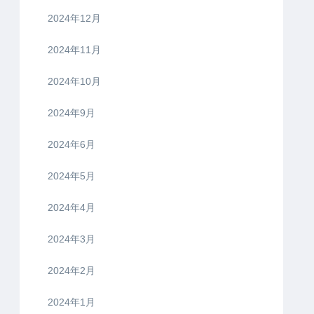
2024年12月
2024年11月
2024年10月
2024年9月
2024年6月
2024年5月
2024年4月
2024年3月
2024年2月
2024年1月