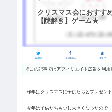
クリスマス会におすす
【謎解き】ゲーム★
Twitter
Facebook
はてブ
※この記事ではアフィリエイト広告を利用
昨年はクリスマスに子供たちとプレゼン
今年は子供たちも少し大きくなったので