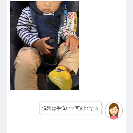
洗濯は手洗いで可能です☆