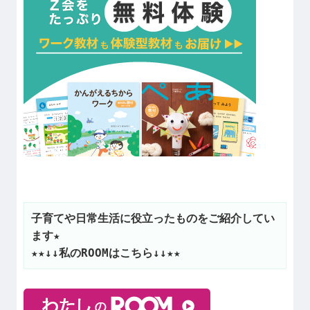
子育てや日常生活に役立ったものをご紹介してい
ます★
★★↓↓私のROOMはこちら↓↓★★