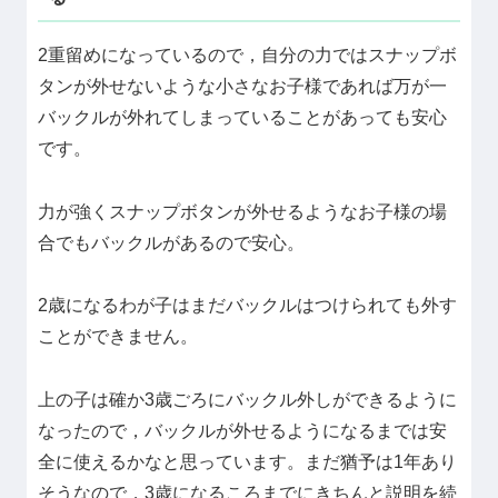
2重留めになっているので，自分の力ではスナップボ
タンが外せないような小さなお子様であれば万が一
バックルが外れてしまっていることがあっても安心
です。
力が強くスナップボタンが外せるようなお子様の場
合でもバックルがあるので安心。
2歳になるわが子はまだバックルはつけられても外す
ことができません。
上の子は確か3歳ごろにバックル外しができるように
なったので，バックルが外せるようになるまでは安
全に使えるかなと思っています。まだ猶予は1年あり
そうなので，3歳になるころまでにきちんと説明を続