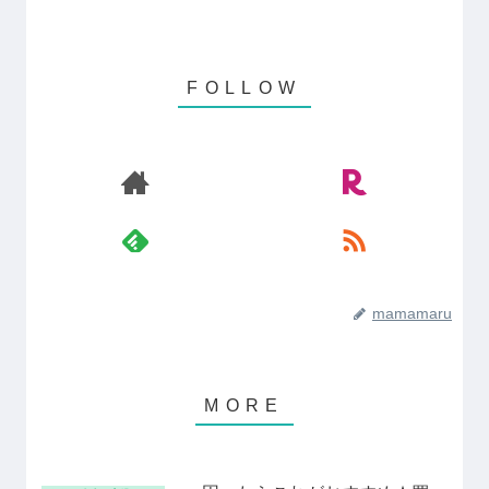
mamamaru