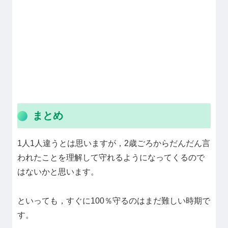
まとめ
1人1人違うとは思いますが，2歳ごろからだんだん言
われたことを理解して守れるようになってくるので
はないかと思います。
といっても，すぐに100％守るのはまだ難しい時期で
す。