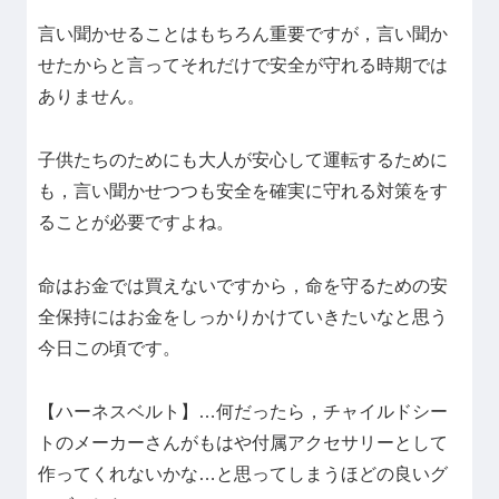
言い聞かせることはもちろん重要ですが，言い聞か
せたからと言ってそれだけで安全が守れる時期では
ありません。
子供たちのためにも大人が安心して運転するために
も，言い聞かせつつも安全を確実に守れる対策をす
ることが必要ですよね。
命はお金では買えないですから，命を守るための安
全保持にはお金をしっかりかけていきたいなと思う
今日この頃です。
【ハーネスベルト】…何だったら，チャイルドシー
トのメーカーさんがもはや付属アクセサリーとして
作ってくれないかな…と思ってしまうほどの良いグ