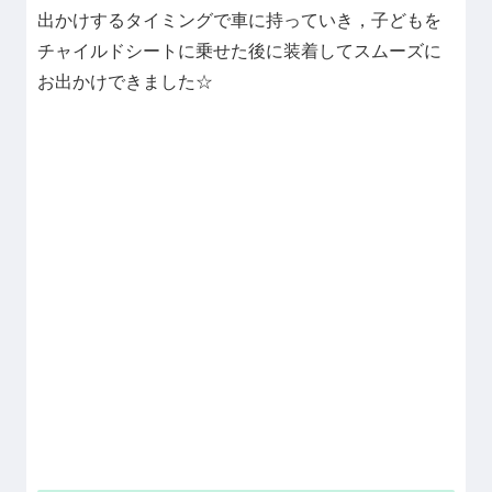
出かけするタイミングで車に持っていき，子どもを
チャイルドシートに乗せた後に装着してスムーズに
お出かけできました☆