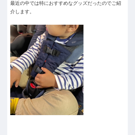
最近の中では特におすすめなグッズだったのでご紹
介します。