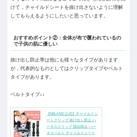
けて，チャイルドシートを抜け出さないように理解
してもらえるようにしたいと思っています。
おすすめポイント②：全体が布で覆われているの
で子供の肌に優しい
抜け出し防止帯は他にも様々なタイプがあります
が，代表的なものとしてはクリップタイプやベルト
タイプがあります。
ベルトタイプ↓↓
【MILASIC公式】チャイルドシ
ートクリップ 抜け出し防止 ハ
ーネスクリップ 脱出防止 ハー
ネスベルト チャイルドシート