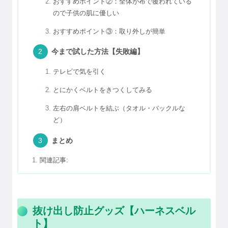
おすすめポイント②：全体が布で覆われている
ので子供の肌に優しい
おすすめポイント③：取り外しが簡単
今まで試した方法【失敗編】
テレビで気を引く
とにかくベルトをきつくしてみる
左右の肩ベルトを結ぶ（タオル・バックルな
ど）
まとめ
関連記事:
抜け出し防止グッズ【ハーネスベル
ト】