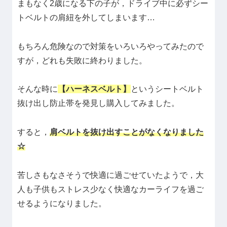
まもなく2歳になる下の子が，ドライブ中に必ずシー
トベルトの肩紐を外してしまいます…
もちろん危険なので対策をいろいろやってみたので
すが，どれも失敗に終わりました。
そんな時に
【ハーネスベルト】
というシートベルト
抜け出し防止帯を発見し購入してみました。
すると，
肩ベルトを抜け出すことがなくなりました
☆
苦しさもなさそうで快適に過ごせていたようで，大
人も子供もストレス少なく快適なカーライフを過ご
せるようになりました。