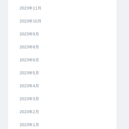
2023年11月
2023年10月
2023年9月
2023年8月
2023年6月
2023年5月
2023年4月
2023年3月
2023年2月
2023年1月