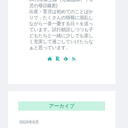
児の母(2歳差)
出産・育児は初めてのことばか
りで，たくさんの情報に混乱し
ながら一喜一憂する日々を送っ
ています。試行錯誤しつつも子
どもたちと一緒に少しでも楽し
く充実して過ごしていけたらな
ぁと思っています。
アーカイブ
2026年6月