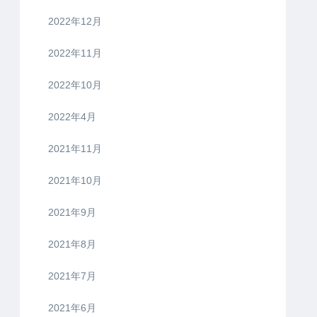
2022年12月
2022年11月
2022年10月
2022年4月
2021年11月
2021年10月
2021年9月
2021年8月
2021年7月
2021年6月