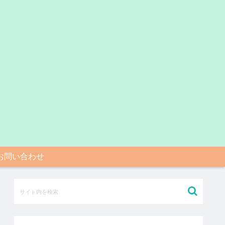
お問い合わせ