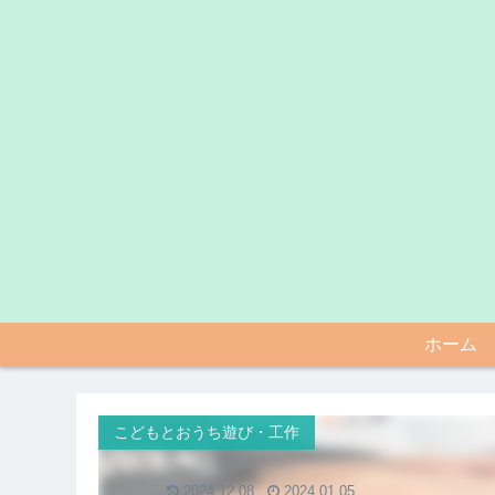
ホーム
こどもとおうち遊び・工作
2024.12.08
2024.01.05