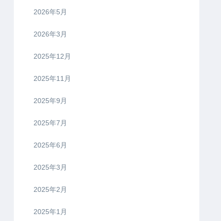
2026年5月
2026年3月
2025年12月
2025年11月
2025年9月
2025年7月
2025年6月
2025年3月
2025年2月
2025年1月