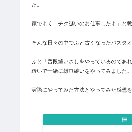
た。
家でよく「チク縫いのお仕事したよ」と
そんな日々の中でふと古くなったバスタ
ふと「普段縫いさしをやっているのであ
縫いで一緒に雑巾縫いをやってみました
実際にやってみた方法とやってみた感想