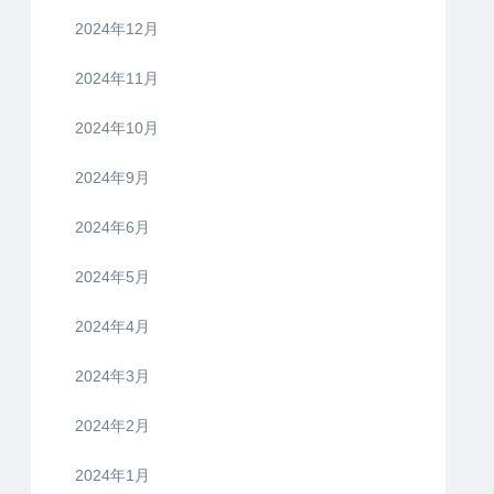
2024年12月
2024年11月
2024年10月
2024年9月
2024年6月
2024年5月
2024年4月
2024年3月
2024年2月
2024年1月