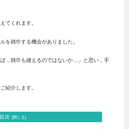
教えてくれます。
オルを雑巾する機会がありました。
れば，雑巾も縫えるのではないか…」と思い，手
。
をご紹介します。